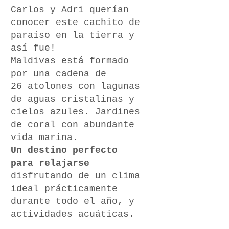
Carlos y Adri querían
conocer este cachito de
paraíso en la tierra y
así fue!
Maldivas está formado
por una cadena de
26 atolones con lagunas
de aguas cristalinas y
cielos azules. Jardines
de coral con abundante
vida marina.
Un destino perfecto
para relajarse
disfrutando de un clima
ideal prácticamente
durante todo el año, y
actividades acuáticas.