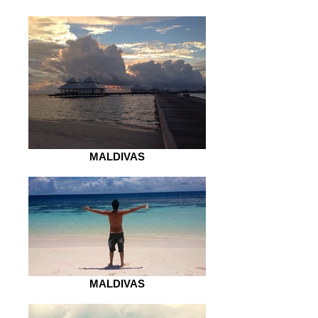
MALDIVAS
MALDIVAS