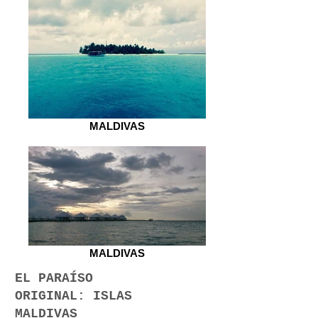
MALDIVAS
MALDIVAS
EL PARAÍSO
ORIGINAL: ISLAS
MALDIVAS