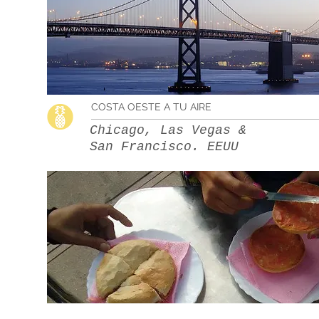
COSTA OESTE A TU AIRE
Chicago, Las Vegas &
San Francisco. EEUU