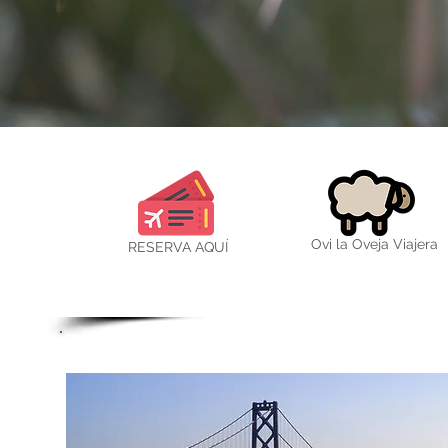
Ovi la Oveja Viajera
RESERVA AQUÍ