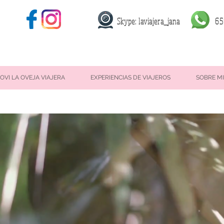
Skype: laviajera_jana
65
OVI LA OVEJA VIAJERA
EXPERIENCIAS DE VIAJEROS
SOBRE MI