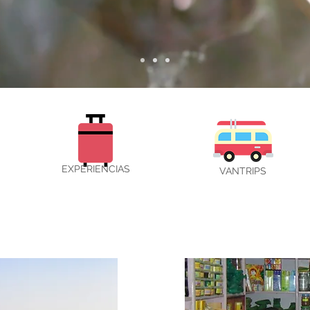
EXPERIENCIAS
VANTRIPS