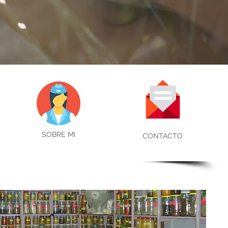
SOBRE MI
CONTACTO