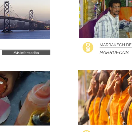
MARRAKECH DE
MARRUECOS
Más información