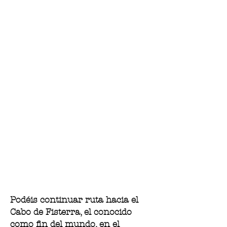
Podéis continuar ruta hacia el
Cabo de Fisterra, el conocido
como fin del mundo, en el