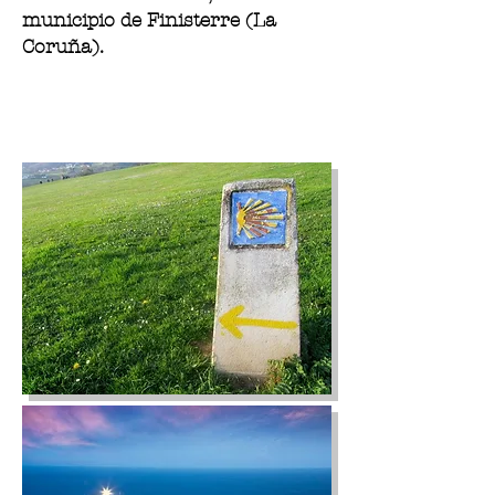
municipio de Finisterre (La
Coruña).